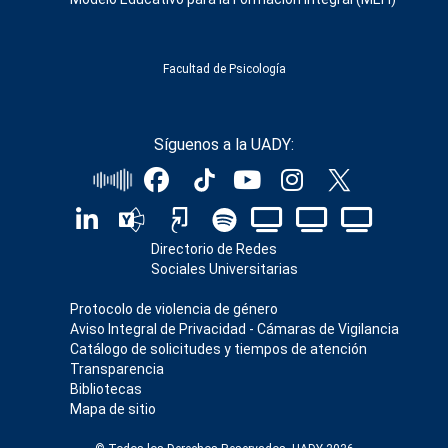
Facultad de Psicología
Síguenos a la UADY:
Directorio de Redes
Sociales Universitarias
Protocolo de violencia de género
Aviso Integral de Privacidad - Cámaras de Vigilancia
Catálogo de solicitudes y tiempos de atención
Transparencia
Bibliotecas
Mapa de sitio