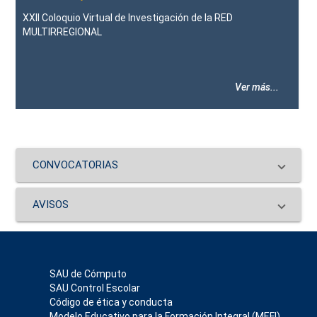
XXII Coloquio Virtual de Investigación de la RED
MULTIRREGIONAL
Ver más...
CONVOCATORIAS
AVISOS
SAU de Cómputo
SAU Control Escolar
Código de ética y conducta
Modelo Educativo para la Formación Integral (MEFI)